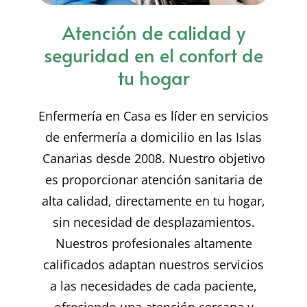
Atención de calidad y
seguridad en el confort de
tu hogar
Enfermería en Casa es líder en servicios
de enfermería a domicilio en las Islas
Canarias desde 2008. Nuestro objetivo
es proporcionar atención sanitaria de
alta calidad, directamente en tu hogar,
sin necesidad de desplazamientos.
Nuestros profesionales altamente
calificados adaptan nuestros servicios
a las necesidades de cada paciente,