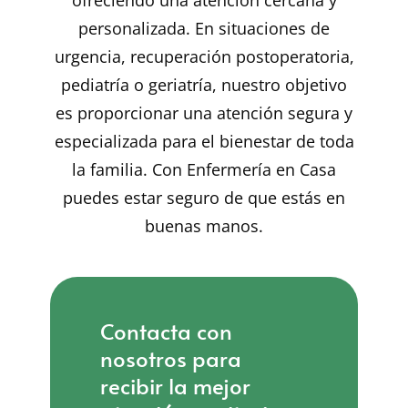
ofreciendo una atención cercana y
personalizada. En situaciones de
urgencia, recuperación postoperatoria,
pediatría o geriatría, nuestro objetivo
es proporcionar una atención segura y
especializada para el bienestar de toda
la familia. Con Enfermería en Casa
puedes estar seguro de que estás en
buenas manos.
Contacta con
nosotros para
recibir la mejor