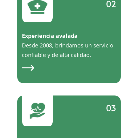
02
Experiencia avalada
Desde 2008, brindamos un servicio
confiable y de alta calidad.
03