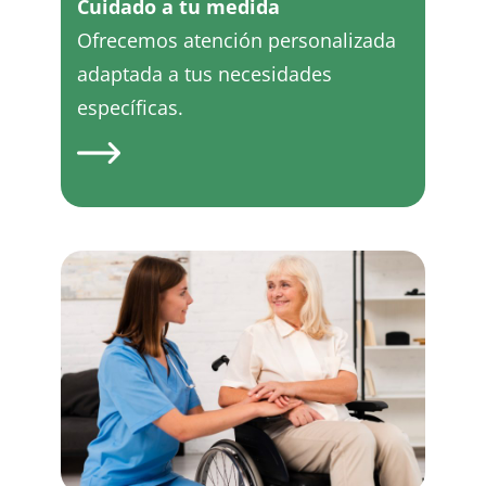
Cuidado a tu medida
Ofrecemos atención personalizada
adaptada a tus necesidades
específicas.