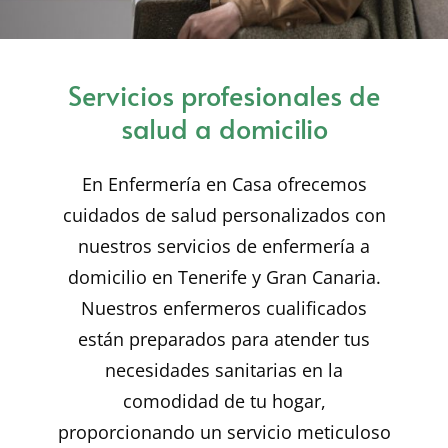
Servicios profesionales de
salud a domicilio
En Enfermería en Casa ofrecemos
cuidados de salud personalizados con
nuestros servicios de enfermería a
domicilio en Tenerife y Gran Canaria.
Nuestros enfermeros cualificados
están preparados para atender tus
necesidades sanitarias en la
comodidad de tu hogar,
proporcionando un servicio meticuloso