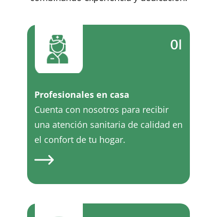
01
Profesionales en casa
Cuenta con nosotros para recibir
una atención sanitaria de calidad en
el confort de tu hogar.