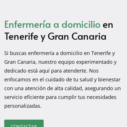
Enfermería a domicilio
en
Tenerife y Gran Canaria
Si buscas enfermería a domicilio en Tenerife y
Gran Canaria, nuestro equipo experimentado y
dedicado está aquí para atenderte. Nos
enfocamos en el cuidado de tu salud y bienestar
con una atención de alta calidad, asegurando un
servicio eficiente para cumplir tus necesidades
personalizadas.
CONTACTAR