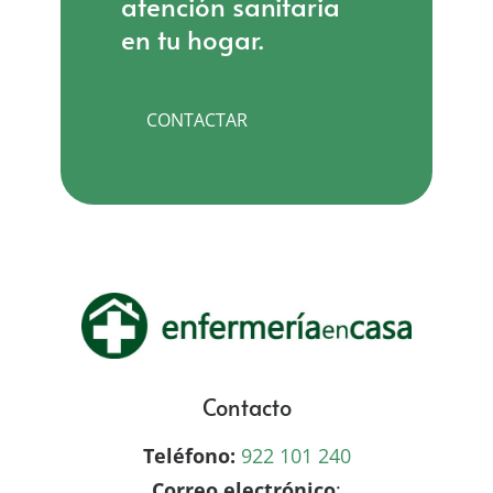
atención sanitaria
en tu hogar.
CONTACTAR
Contacto
Teléfono:
922 101 240
Correo electrónico
: