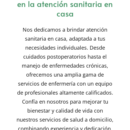
en la atención sanitaria en
casa
Nos dedicamos a brindar atención
sanitaria en casa, adaptada a tus
necesidades individuales. Desde
cuidados postoperatorios hasta el
manejo de enfermedades crónicas,
ofrecemos una amplia gama de
servicios de enfermería con un equipo
de profesionales altamente calificados.
Confía en nosotros para mejorar tu
bienestar y calidad de vida con
nuestros servicios de salud a domicilio,
combinando experiencia y dedicación.