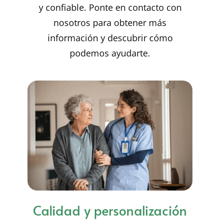
y confiable. Ponte en contacto con
nosotros para obtener más
información y descubrir cómo
podemos ayudarte.
Calidad y personalización